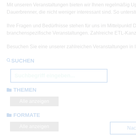
Mit unseren Veranstaltungen bieten wir Ihnen regelmäßig Upd
Dauerbrenner, die nicht weniger interessant sind. So unter
Ihre Fragen und Bedürfnisse stehen für uns im Mittelpunkt! D
branchenspezifische Veranstaltungen. Zahlreiche ETL-Kanzle
Besuchen Sie eine unserer zahlreichen Veranstaltungen in 
SUCHEN
THEMEN
Alle anzeigen
FORMATE
Alle anzeigen
Nac