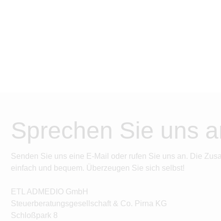
Sprechen Sie uns a
Senden Sie uns eine E-Mail oder rufen Sie uns an. Die Zus
einfach und bequem. Überzeugen Sie sich selbst!
ETL ADMEDIO GmbH
Steuerberatungsgesellschaft & Co. Pirna KG
Schloßpark 8