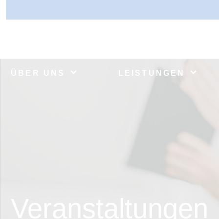
ÜBER UNS
LEISTUNGEN
Veranstaltungen