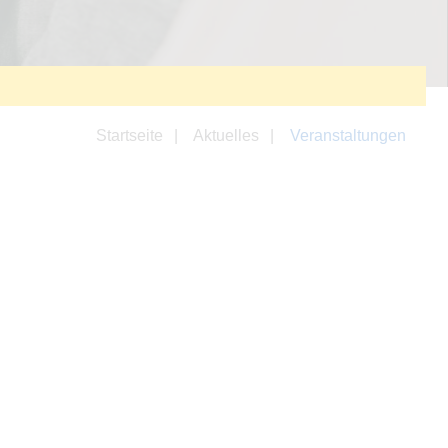
Startseite
Aktuelles
Veranstaltungen