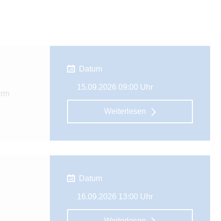
Datum
15.09.2026 09:00 Uhr
arm
Weiterlesen
Datum
16.09.2026 13:00 Uhr
Weiterlesen