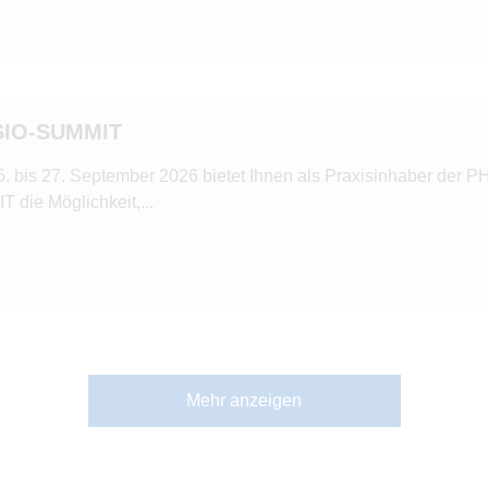
SIO-SUMMIT
. bis 27. September 2026 bietet Ihnen als Praxisinhaber der 
 die Möglichkeit,...
Mehr anzeigen