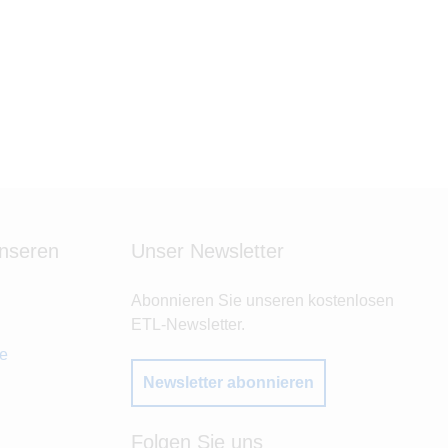
unseren
Unser Newsletter
Abonnieren Sie unseren kostenlosen
ETL-Newsletter.
de
Newsletter abonnieren
Folgen Sie uns