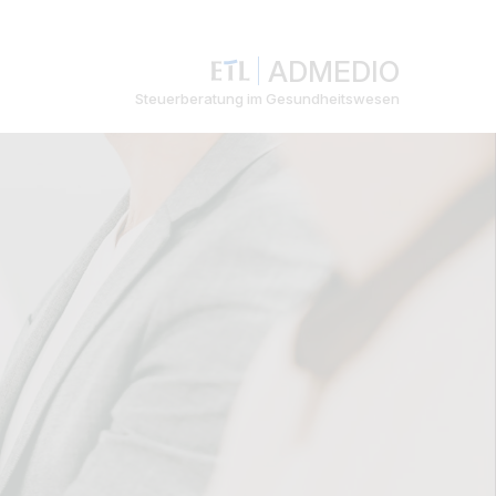
ADMEDIO
Steuerberatung im Gesundheitswesen