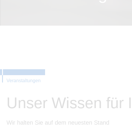
Veranstaltungen
Unser Wissen für I
Wir halten Sie auf dem neuesten Stand