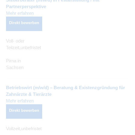
Partnerperspektive
Mehr erfahren
Direkt bewerben
Voll- oder
Teilzeit,unbefristet
Pirna in
Sachsen
Betriebswirt (m/w/d) – Beratung & Existenzgründung für
Zahnärzte & Tierärzte
Mehr erfahren
Direkt bewerben
Vollzeit,unbefristet