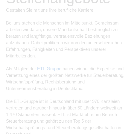
Gestalten Sie mit uns Ihre berufliche Karriere
Bei uns stehen die Menschen im Mittelpunkt. Gemeinsam
arbeiten wir daran, unsere Mandantschaft bestmöglich zu
beraten und langfristige, vertrauensvolle Beziehungen
aufzubauen. Dabei profitieren wir von den unterschiedlichen
Erfahrungen, Fähigkeiten und Perspektiven unserer
Mitarbeitenden.
Als Mitglied der
ETL-Gruppe
bauen wir auf die Expertise und
Vernetzung eines der größten Netzwerke für Steuerberatung,
Wirtschaftsprüfung, Rechtsberatung und
Unternehmensberatung in Deutschland.
Die ETL-Gruppe ist in Deutschland mit über 970 Kanzleien
vertreten und darüber hinaus in über 60 Ländern weltweit an
1.470 Standorten präsent. ETL ist Marktführer im Bereich
Steuerberatung und gehört zu den Top 5 der
Wirtschaftsprüfungs- und Steuerberatungsgesellschaften in