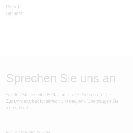
Pirna in
Sachsen
Sprechen Sie uns an
Senden Sie uns eine E-Mail oder rufen Sie uns an. Die
Zusammenarbeit ist einfach und bequem. Überzeugen Sie
sich selbst!
ETL ADMEDIO GmbH