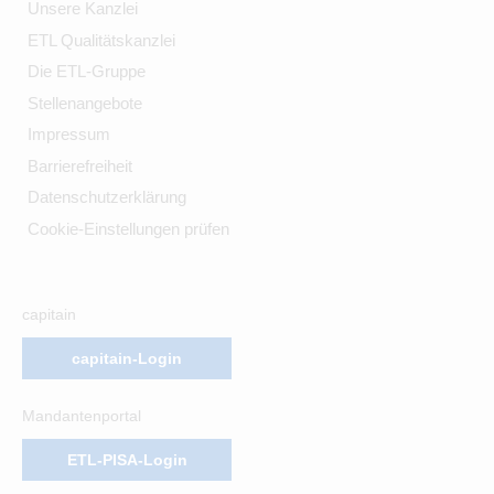
Unsere Kanzlei
ETL Qualitätskanzlei
Die ETL-Gruppe
Stellenangebote
Impressum
Barrierefreiheit
Datenschutzerklärung
Cookie-Einstellungen prüfen
capitain
capitain-Login
Mandantenportal
ETL-PISA-Login