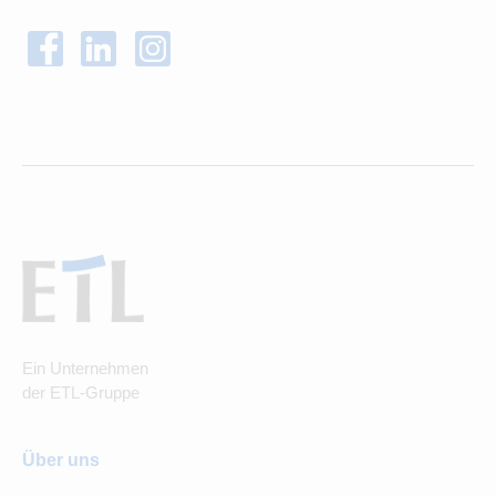
Ein Unternehmen
der ETL-Gruppe
Über uns