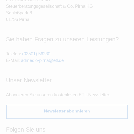
Steuerberatungsgesellschaft & Co. Pirna KG
Schloßpark 8
01796 Pirna
Sie haben Fragen zu unseren Leistungen?
Telefon:
(03501) 56230
E-Mail:
admedio-pirna@etl.de
Unser Newsletter
Abonnieren Sie unseren kostenlosen ETL-Newsletter.
Newsletter abonnieren
Folgen Sie uns